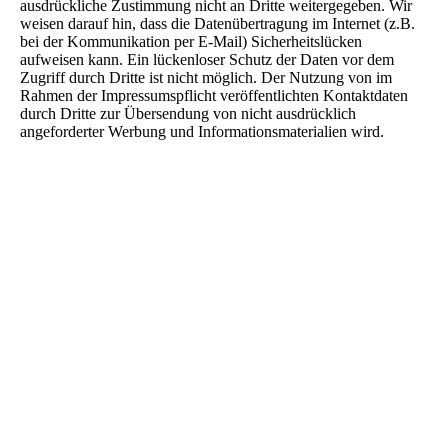
ausdrückliche Zustimmung nicht an Dritte weitergegeben. Wir
weisen darauf hin, dass die Datenübertragung im Internet (z.B.
bei der Kommunikation per E-Mail) Sicherheitslücken
aufweisen kann. Ein lückenloser Schutz der Daten vor dem
Zugriff durch Dritte ist nicht möglich. Der Nutzung von im
Rahmen der Impressumspflicht veröffentlichten Kontaktdaten
durch Dritte zur Übersendung von nicht ausdrücklich
angeforderter Werbung und Informationsmaterialien wird.