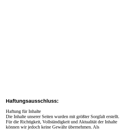
Haftungsausschluss:
Haftung für Inhalte
Die Inhalte unserer Seiten wurden mit größter Sorgfalt erstellt.
Für die Richtigkeit, Vollständigkeit und Aktualität der Inhalte
können wir jedoch keine Gewähr übernehmen. Als