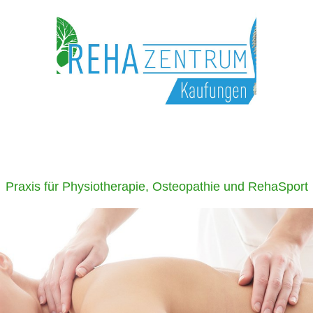
Praxis für Physiotherapie, Osteopathie und RehaSport