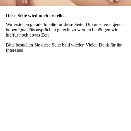
Diese Seite wird noch erstellt.
Wir erstellen gerade Inhalte für diese Seite. Um unseren eigenen
hohen Qualitätsansprüchen gerecht zu werden benötigen wir
hierfür noch etwas Zeit.
Bitte besuchen Sie diese Seite bald wieder. Vielen Dank für ihr
Interesse!