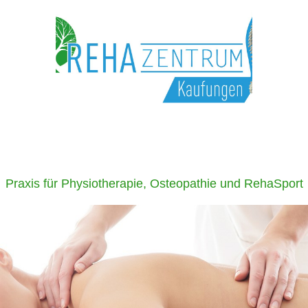
Praxis für Physiotherapie, Osteopathie und RehaSport