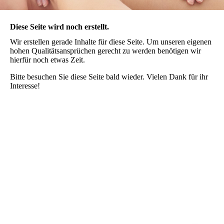
Diese Seite wird noch erstellt.
Wir erstellen gerade Inhalte für diese Seite. Um unseren eigenen
hohen Qualitätsansprüchen gerecht zu werden benötigen wir
hierfür noch etwas Zeit.
Bitte besuchen Sie diese Seite bald wieder. Vielen Dank für ihr
Interesse!