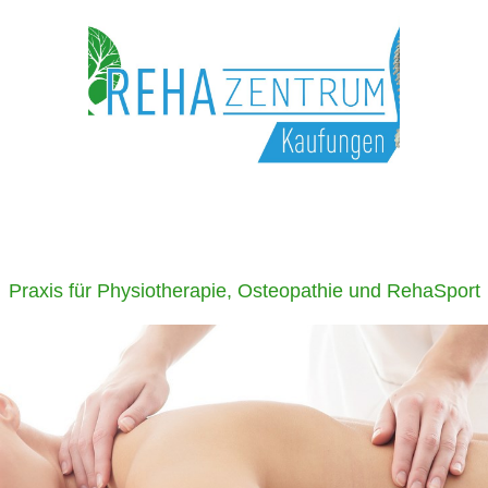
Praxis für Physiotherapie, Osteopathie und RehaSport